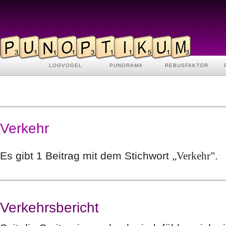
LOGVOGEL
PUNORAMA
REBUSFAKTOR
Verkehr
Es gibt 1 Beitrag mit dem Stichwort
„Verkehr”
.
Verkehrsbericht