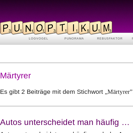
LOGVOGEL
PUNORAMA
REBUSFAKTOR
Märtyrer
Es gibt 2 Beiträge mit dem Stichwort
„Märtyrer”
Autos unterscheidet man häufig …