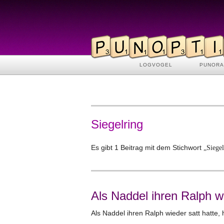
LOGVOGEL
PUNOR
Siegelring
Es gibt 1 Beitrag mit dem Stichwort
„Siegel
Als Naddel ihren Ralph w
Als Naddel ihren Ralph wieder satt hatte,