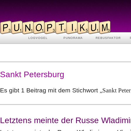
LOGVOGEL
PUNORAMA
REBUSFAKTOR
Sankt Petersburg
Es gibt 1 Beitrag mit dem Stichwort
„Sankt Pete
Letztens meinte der Russe Wladim