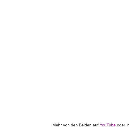
Mehr von den Beiden auf
YouTube
oder i