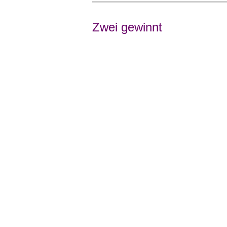
Zwei gewinnt