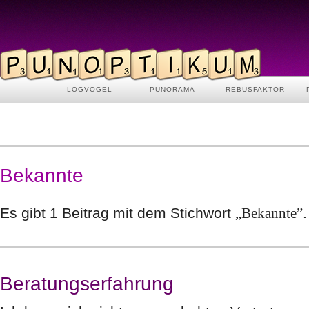
LOGVOGEL
PUNORAMA
REBUSFAKTOR
Bekannte
Es gibt 1 Beitrag mit dem Stichwort
„Bekannte”
.
Beratungserfahrung