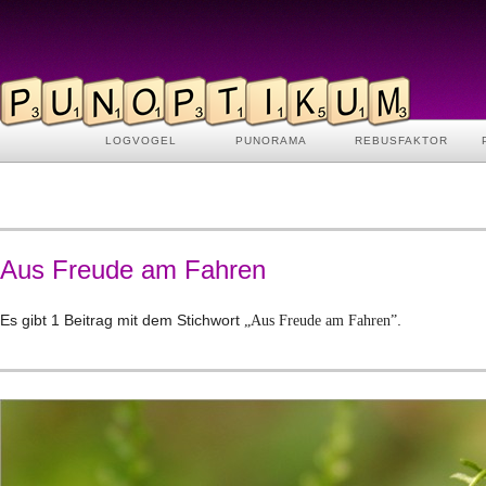
LOGVOGEL
PUNORAMA
REBUSFAKTOR
Aus Freude am Fahren
Es gibt 1 Beitrag mit dem Stichwort
.
„Aus Freude am Fahren”