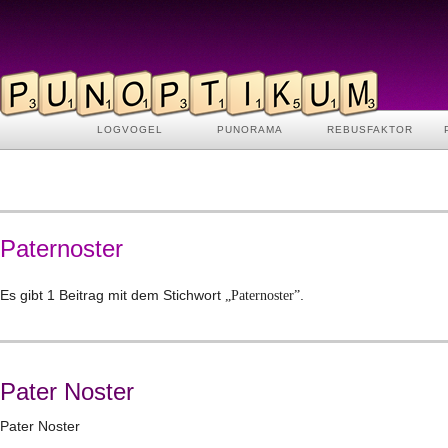
LOGVOGEL
PUNORAMA
REBUSFAKTOR
Paternoster
Es gibt 1 Beitrag mit dem Stichwort
.
„Paternoster”
Pater Noster
Pater Noster