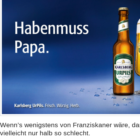
Wenn’s wenigstens von Franziskaner wäre, da
vielleicht nur halb so schlecht.