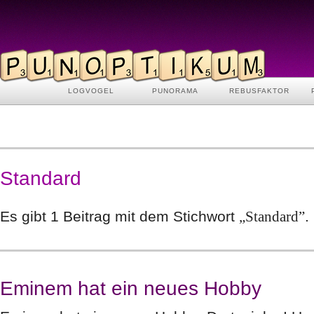
LOGVOGEL
PUNORAMA
REBUSFAKTOR
Standard
Es gibt 1 Beitrag mit dem Stichwort
„Standard”
.
Eminem hat ein neues Hobby