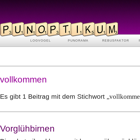
LOGVOGEL
PUNORAMA
REBUSFAKTOR
vollkommen
Es gibt 1 Beitrag mit dem Stichwort
„vollkomme
Vorglühbirnen