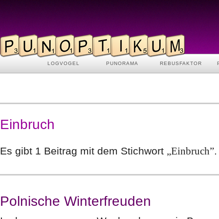
LOGVOGEL
PUNORAMA
REBUSFAKTOR
Einbruch
Es gibt 1 Beitrag mit dem Stichwort
„Einbruch”
.
Polnische Winterfreuden