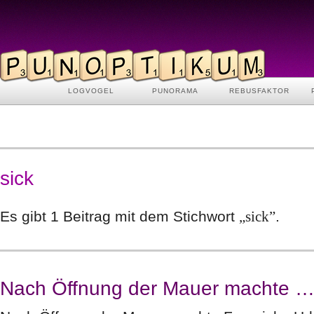
LOGVOGEL
PUNORAMA
REBUSFAKTOR
sick
Es gibt 1 Beitrag mit dem Stichwort
„sick”
.
Nach Öffnung der Mauer machte 