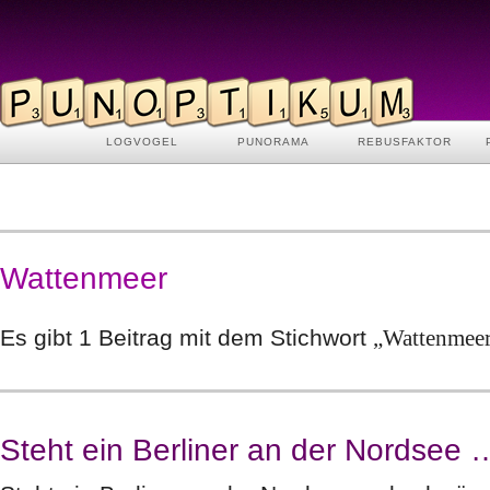
LOGVOGEL
PUNORAMA
REBUSFAKTOR
Wattenmeer
Es gibt 1 Beitrag mit dem Stichwort
„Wattenmee
Steht ein Berliner an der Nordsee 