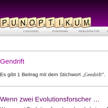
LOGVOGEL
PUNORAMA
REBUSFAKTOR
Gendrift
Es gibt 1 Beitrag mit dem Stichwort
„Gendrift”
.
Wenn zwei Evolutionsforscher …