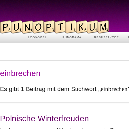
LOGVOGEL
PUNORAMA
REBUSFAKTOR
einbrechen
Es gibt 1 Beitrag mit dem Stichwort
„einbrechen
Polnische Winterfreuden