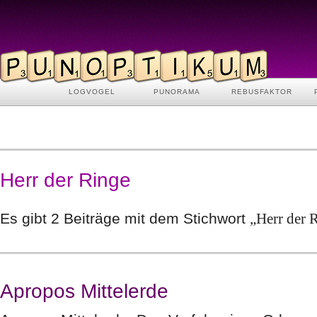
LOGVOGEL
PUNORAMA
REBUSFAKTOR
Herr der Ringe
Es gibt 2 Beiträge mit dem Stichwort
„Herr der 
Apropos Mittelerde