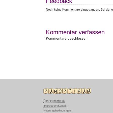
Feedback
Noch keine Kommentare eingegangen. Sei der e
Kommentar verfassen
Kommentare geschlossen.
Über Punoptikum
Impressum/Kontakt
Nutzungsbedingungen