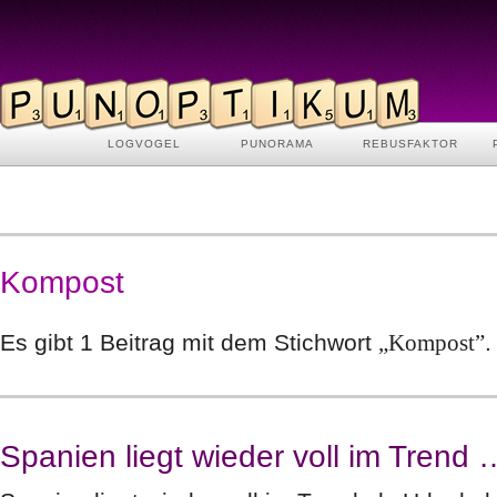
LOGVOGEL
PUNORAMA
REBUSFAKTOR
Kompost
Es gibt 1 Beitrag mit dem Stichwort
„Kompost”
.
Spanien liegt wieder voll im Trend 