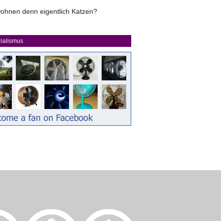
ohnen denn eigentlich Katzen?
ialismus