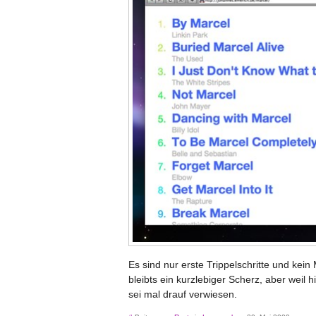
Es sind nur erste Trippelschritte und ke
bleibts ein kurzlebiger Scherz, aber weil h
sei mal drauf verwiesen.