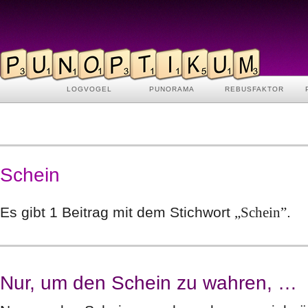
LOGVOGEL
PUNORAMA
REBUSFAKTOR
Schein
Es gibt 1 Beitrag mit dem Stichwort
„Schein”
.
Nur, um den Schein zu wahren, …