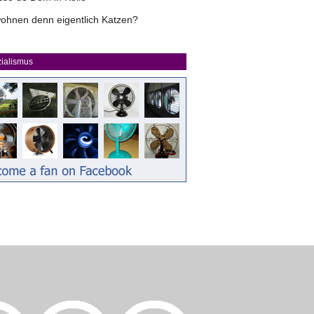
ohnen denn eigentlich Katzen?
ialismus