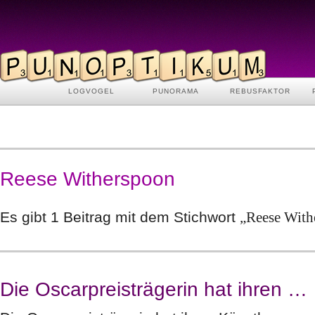
LOGVOGEL
PUNORAMA
REBUSFAKTOR
Reese Witherspoon
Es gibt 1 Beitrag mit dem Stichwort
„Reese With
Die Oscarpreisträgerin hat ihren …