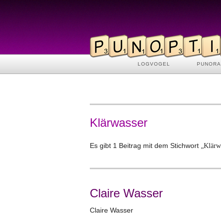
LOGVOGEL
PUNOR
Klärwasser
Es gibt 1 Beitrag mit dem Stichwort
„Klärw
Claire Wasser
Claire Wasser