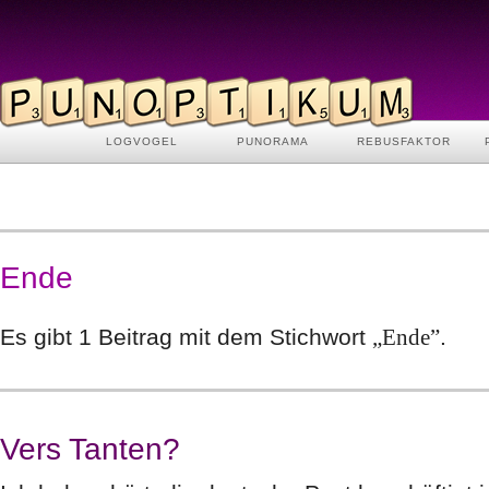
LOGVOGEL
PUNORAMA
REBUSFAKTOR
Ende
Es gibt 1 Beitrag mit dem Stichwort
„Ende”
.
Vers Tanten?