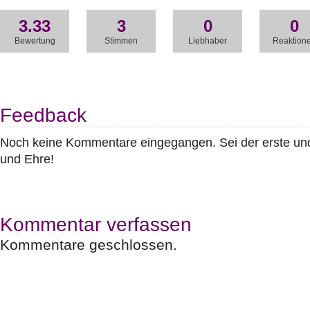
3.33
3
0
0
Bewertung
Stimmen
Liebhaber
Reaktion
Feedback
Noch keine Kommentare eingegangen. Sei der erste u
und Ehre!
Kommentar verfassen
Kommentare geschlossen.