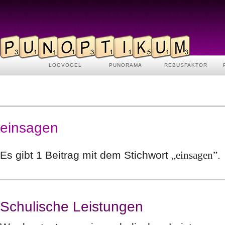
LOGVOGEL
PUNORAMA
REBUSFAKTOR
einsagen
Es gibt 1 Beitrag mit dem Stichwort
„einsagen”
.
Schulische Leistungen