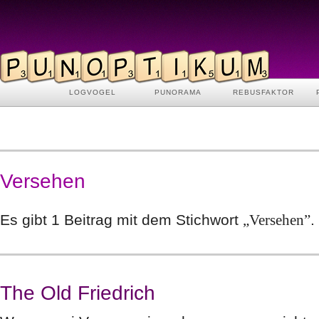
LOGVOGEL
PUNORAMA
REBUSFAKTOR
Versehen
Es gibt 1 Beitrag mit dem Stichwort
„Versehen”
.
The Old Friedrich