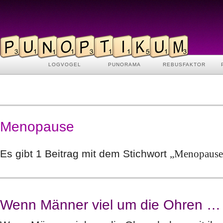
LOGVOGEL
PUNORAMA
REBUSFAKTOR
Menopause
Es gibt 1 Beitrag mit dem Stichwort
„Menopause
Wenn Männer viel um die Ohren …