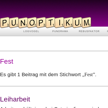
LOGVOGEL
PUNORAMA
REBUSFAKTOR
Fest
Es gibt 1 Beitrag mit dem Stichwort
„Fest”
.
Leiharbeit