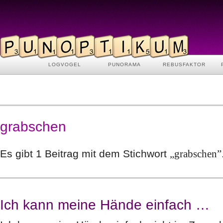
LOGVOGEL
PUNORAMA
REBUSFAKTOR
grabschen
Es gibt 1 Beitrag mit dem Stichwort
„grabschen”
Ich kann meine Hände einfach …