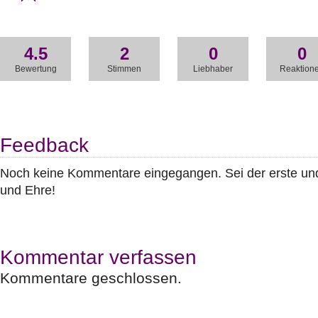
4.5
2
0
0
Bewertung
Stimmen
Liebhaber
Reaktion
Feedback
Noch keine Kommentare eingegangen. Sei der erste u
und Ehre!
Kommentar verfassen
Kommentare geschlossen.