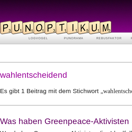
LOGVOGEL
PUNORAMA
REBUSFAKTOR
wahlentscheidend
Es gibt 1 Beitrag mit dem Stichwort
„wahlentsch
Was haben Greenpeace-Aktivisten