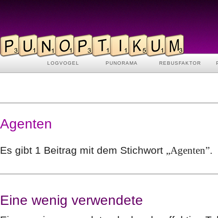
LOGVOGEL
PUNORAMA
REBUSFAKTOR
Agenten
Es gibt 1 Beitrag mit dem Stichwort
„Agenten”
.
Eine wenig verwendete