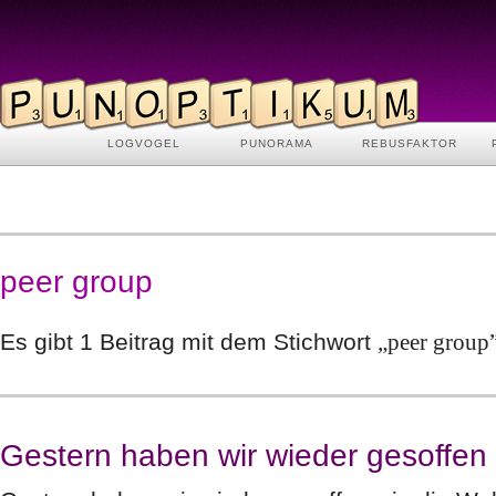
LOGVOGEL
PUNORAMA
REBUSFAKTOR
peer group
Es gibt 1 Beitrag mit dem Stichwort
„peer group
Gestern haben wir wieder gesoffe