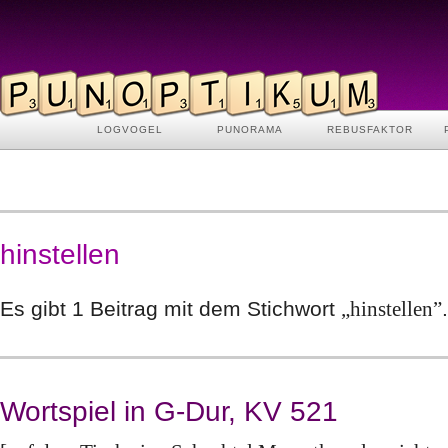
LOGVOGEL
PUNORAMA
REBUSFAKTOR
hinstellen
Es gibt 1 Beitrag mit dem Stichwort
„hinstellen”
.
Wortspiel in G-Dur, KV 521