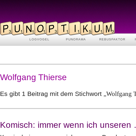
LOGVOGEL
PUNORAMA
REBUSFAKTOR
Wolfgang Thierse
Es gibt 1 Beitrag mit dem Stichwort
„Wolfgang T
Komisch: immer wenn ich unseren