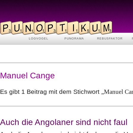
LOGVOGEL
PUNORAMA
REBUSFAKTOR
Manuel Cange
Es gibt 1 Beitrag mit dem Stichwort
„Manuel Ca
Auch die Angolaner sind nicht faul