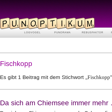
LOGVOGEL
PUNORAMA
REBUSFAKTOR
Fischkopp
Es gibt 1 Beitrag mit dem Stichwort
„Fischkopp
Da sich am Chiemsee immer mehr