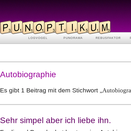
LOGVOGEL
PUNORAMA
REBUSFAKTOR
Autobiographie
Es gibt 1 Beitrag mit dem Stichwort
„Autobiogra
Sehr simpel aber ich liebe ihn.