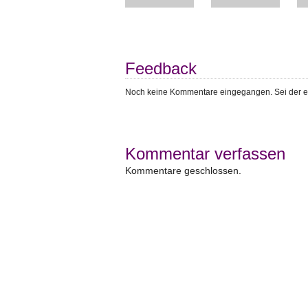
Feedback
Noch keine Kommentare eingegangen. Sei der e
Kommentar verfassen
Kommentare geschlossen.