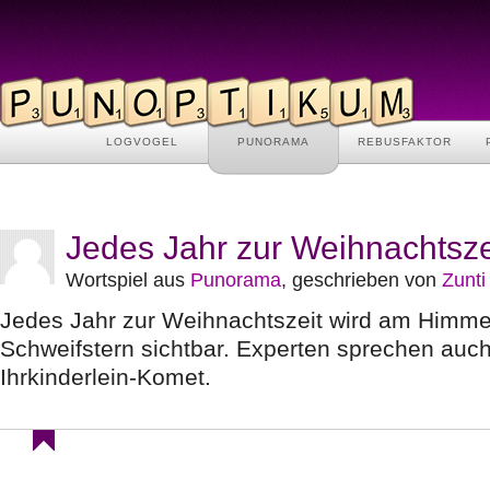
LOGVOGEL
PUNORAMA
REBUSFAKTOR
Jedes Jahr zur Weihnachtsze
Wortspiel aus
Punorama
, geschrieben von
Zunti
Jedes Jahr zur Weihnachtszeit wird am Himme
Schweifstern sichtbar. Experten sprechen auc
Ihrkinderlein-Komet.