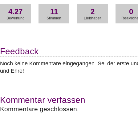
4.27
11
2
0
Bewertung
Stimmen
Liebhaber
Reaktion
Feedback
Noch keine Kommentare eingegangen. Sei der erste u
und Ehre!
Kommentar verfassen
Kommentare geschlossen.