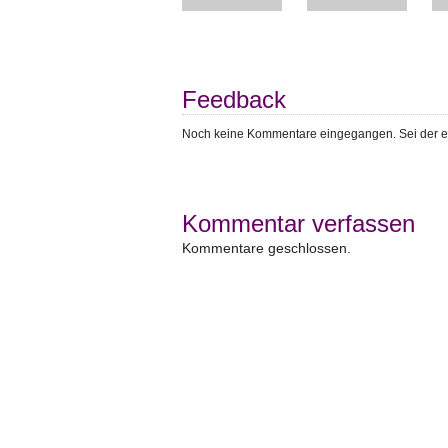
Feedback
Noch keine Kommentare eingegangen. Sei der e
Kommentar verfassen
Kommentare geschlossen.