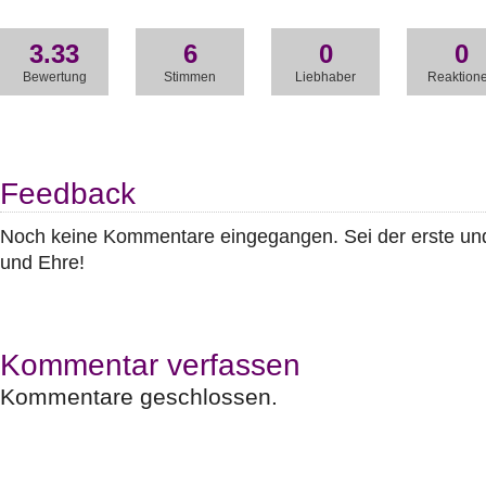
3.33
6
0
0
Bewertung
Stimmen
Liebhaber
Reaktion
Feedback
Noch keine Kommentare eingegangen. Sei der erste u
und Ehre!
Kommentar verfassen
Kommentare geschlossen.